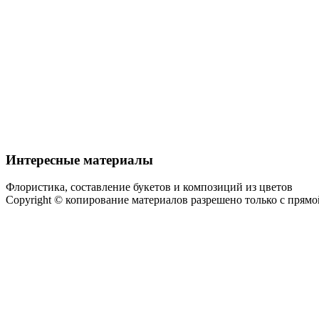
Интересные материалы
Флористика, составление букетов и композиций из цветов
Copyright © копирование материалов разрешено только с прям