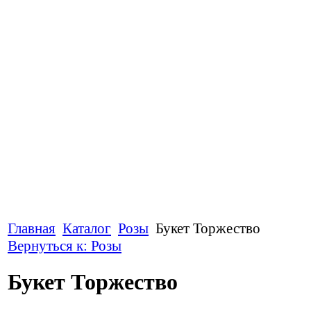
Главная
Каталог
Розы
Букет Торжество
Вернуться к: Розы
Букет Торжество