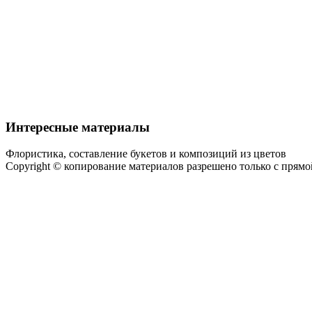
Интересные материалы
Флористика, составление букетов и композиций из цветов
Copyright © копирование материалов разрешено только с прям