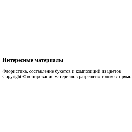
Интересные материалы
Флористика, составление букетов и композиций из цветов
Copyright © копирование материалов разрешено только с прям