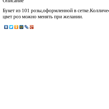
Описание
Букет из 101 розы,оформленной в сетке.Колличе
цвет роз можно менять при желании.