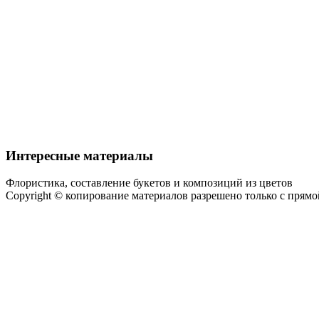
Интересные материалы
Флористика, составление букетов и композиций из цветов
Copyright © копирование материалов разрешено только с прям