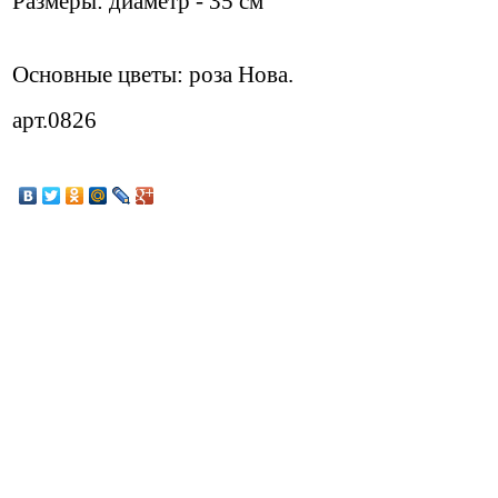
Размеры: диаметр - 35 см
Основные цветы: роза Нова.
арт.0826