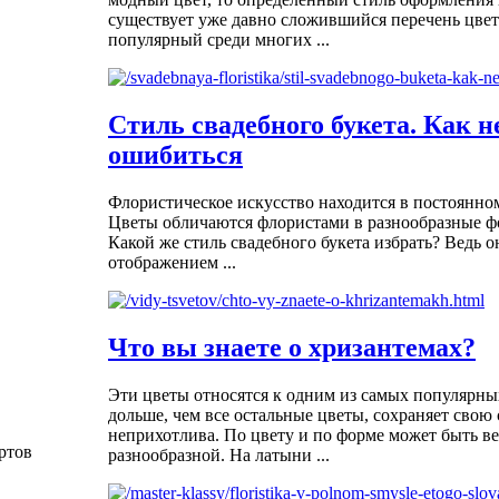
существует уже давно сложившийся перечень цвет
популярный среди многих ...
Стиль свадебного букета. Как н
ошибиться
Флористическое искусство находится в постоянно
Цветы обличаются флористами в разнообразные ф
Какой же стиль свадебного букета избрать? Ведь 
отображением ...
Что вы знаете о хризантемах?
Эти цветы относятся к одним из самых популярны
дольше, чем все остальные цветы, сохраняет свою 
неприхотлива. По цвету и по форме может быть в
ртов
разнообразной. На латыни ...