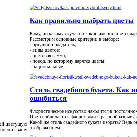
Как правильно выбрать цветы
Кому, по какому случаю и какие именно цветы дар
Рассмотрим основные критерии в выборе:
- будущий обладатель;
- виды цветов;
- цветовая гамма;
- повод, по которому дарятся цветы;
- национальные ...
Стиль свадебного букета. Как н
ошибиться
Флористическое искусство находится в постоянно
Цветы обличаются флористами в разнообразные ф
Какой же стиль свадебного букета избрать? Ведь 
 ей цветущую
отображением ...
 оценит вашу