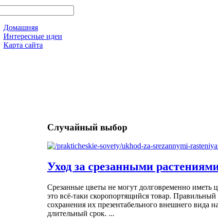
Домашняя
Интересные идеи
Карта сайта
Случайный выбор
Уход за срезанными растениям
Срезанные цветы не могут долговременно иметь 
это всё-таки скоропортящийся товар. Правильный 
сохранения их презентабельного внешнего вида на
длительный срок. ...