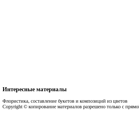
Интересные материалы
Флористика, составление букетов и композиций из цветов
Copyright © копирование материалов разрешено только с прям