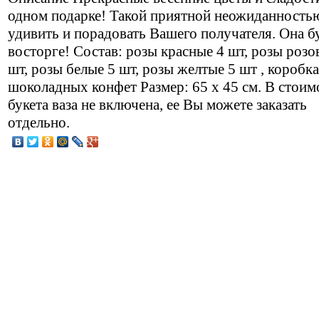
одном подарке! Такой приятной неожиданност
удивить и порадовать Вашего получателя. Она б
восторге! Состав: розы красные 4 шт, розы розо
шт, розы белые 5 шт, розы желтые 5 шт , коробка
шоколадных конфет Размер: 65 х 45 см. В стоим
букета ваза не включена, ее Вы можете заказать
отдельно.