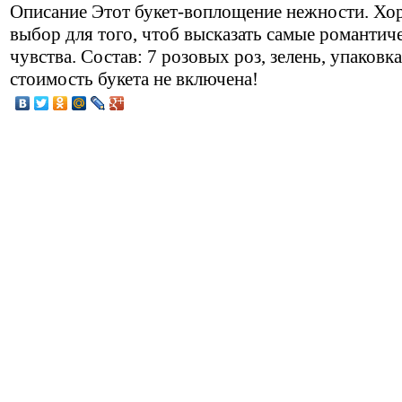
Описание
Этот букет-воплощение нежности. Х
выбор для того, чтоб высказать самые романтич
чувства. Состав: 7 розовых роз, зелень, упаковка
стоимость букета не включена!