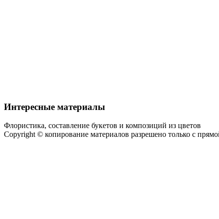
Интересные материалы
Флористика, составление букетов и композиций из цветов
Copyright © копирование материалов разрешено только с прям