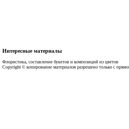
Интересные материалы
Флористика, составление букетов и композиций из цветов
Copyright © копирование материалов разрешено только с прям