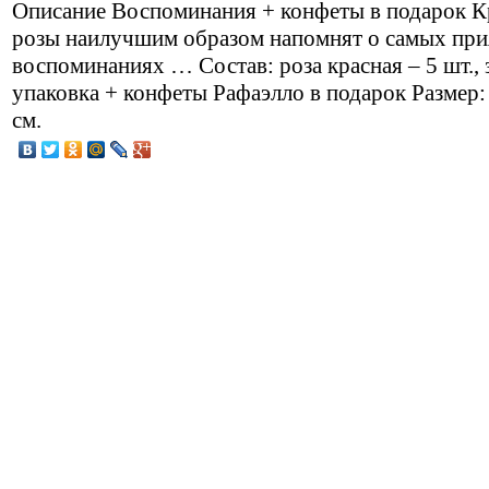
Описание
Воспоминания + конфеты в подарок К
розы наилучшим образом напомнят о самых пр
воспоминаниях … Состав: роза красная – 5 шт., 
упаковка + конфеты Рафаэлло в подарок Размер:
см.