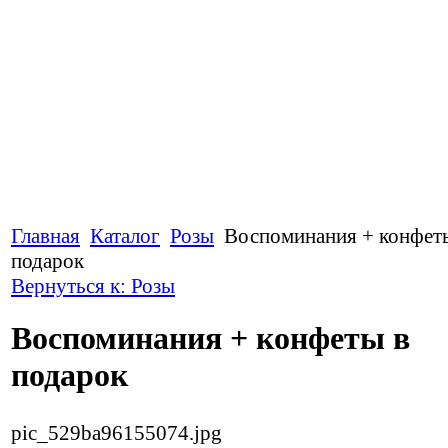
Главная
Каталог
Розы
Воспоминания + конфет
подарок
Вернуться к: Розы
Воспоминания + конфеты в
подарок
pic_529ba96155074.jpg