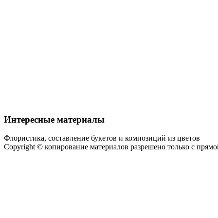
Интересные материалы
Флористика, составление букетов и композиций из цветов
Copyright © копирование материалов разрешено только с прям