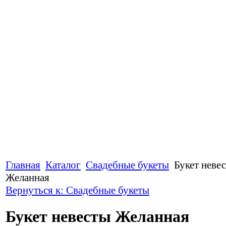
Главная
Каталог
Свадебные букеты
Букет неве
Желанная
Вернуться к: Свадебные букеты
Букет невесты Желанная