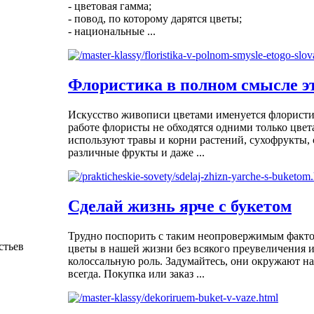
- цветовая гамма;
- повод, по которому дарятся цветы;
- национальные ...
Флористика в полном смысле эт
Искусство живописи цветами именуется флористи
работе флористы не обходятся одними только цвет
используют травы и корни растений, сухофрукты, 
различные фрукты и даже ...
Сделай жизнь ярче с букетом
Трудно поспорить с таким неопровержимым фактом
стьев
цветы в нашей жизни без всякого преувеличения 
колоссальную роль. Задумайтесь, они окружают на
всегда. Покупка или заказ ...