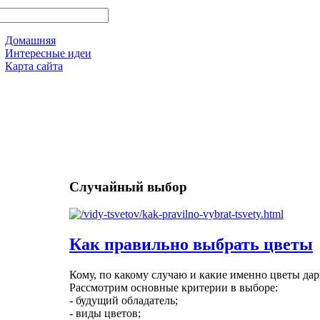
Домашняя
Интересные идеи
Карта сайта
Случайный выбор
Как правильно выбрать цветы
Кому, по какому случаю и какие именно цветы дар
Рассмотрим основные критерии в выборе:
- будущий обладатель;
- виды цветов;