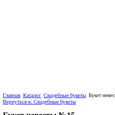
Главная
Каталог
Свадебные букеты
Букет неве
Вернуться к: Свадебные букеты