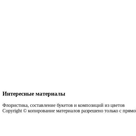
Интересные материалы
Флористика, составление букетов и композиций из цветов
Copyright © копирование материалов разрешено только с прям