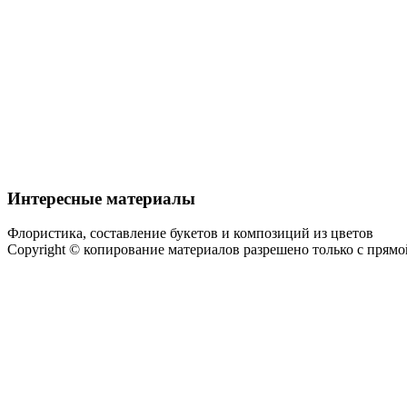
Интересные материалы
Флористика, составление букетов и композиций из цветов
Copyright © копирование материалов разрешено только с прям