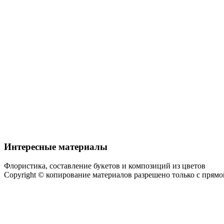
Интересные материалы
Флористика, составление букетов и композиций из цветов
Copyright © копирование материалов разрешено только с прям