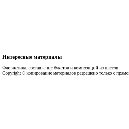
Интересные материалы
Флористика, составление букетов и композиций из цветов
Copyright © копирование материалов разрешено только с прям