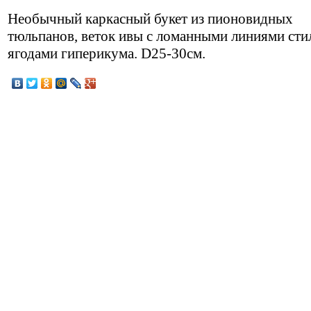
Необычный каркасный букет из пионовидных
тюльпанов, веток ивы с ломанными линиями сти
ягодами гиперикума. D25-30см.