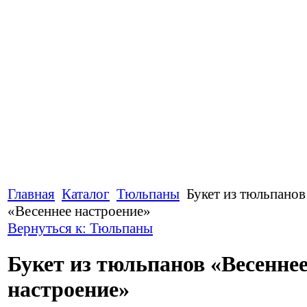
Главная
Каталог
Тюльпаны
Букет из тюльпанов
«Весеннее настроение»
Вернуться к: Тюльпаны
Букет из тюльпанов «Весенне
настроение»