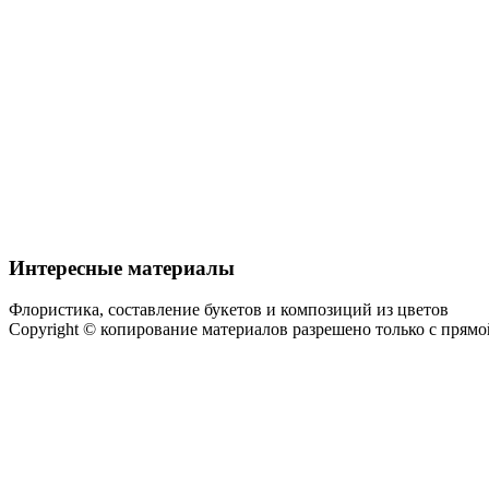
Интересные материалы
Флористика, составление букетов и композиций из цветов
Copyright © копирование материалов разрешено только с прям